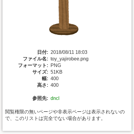
日付:
2018/08/11 18:03
ファイル名:
toy_yajirobee.png
フォーマット:
PNG
サイズ:
51KB
幅:
400
高さ:
400
参照先:
dncl
閲覧権限の無いページや非表示ページは表示されないの
で、このリストは完全でない場合があります。