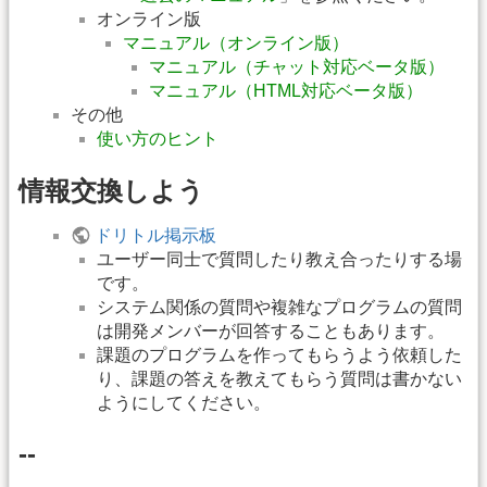
オンライン版
マニュアル（オンライン版）
マニュアル（チャット対応ベータ版）
マニュアル（HTML対応ベータ版）
その他
使い方のヒント
情報交換しよう
ドリトル掲示板
ユーザー同士で質問したり教え合ったりする場
です。
システム関係の質問や複雑なプログラムの質問
は開発メンバーが回答することもあります。
課題のプログラムを作ってもらうよう依頼した
り、課題の答えを教えてもらう質問は書かない
ようにしてください。
--