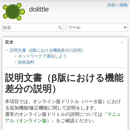
内容へ移動
dolittle
目次
説明文書（β版における機能差分の説明）
ネットワークで通信しよう
技術資料
説明文書（β版における機能
差分の説明）
本項目では、オンライン版ドリトル（ベータ版）におけ
る追加機能/修正機能に関して説明をします。
通常のオンライン版ドリトルの説明については「
マニュ
アル（オンライン版）
」をご確認ください。