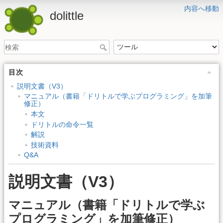
内容へ移動
dolittle
目次
説明文書（V3）
マニュアル（書籍「ドリトルで学ぶプログラミング」を加筆
修正）
本文
ドリトルの命令一覧
解説
技術資料
Q&A
説明文書（V3）
マニュアル（書籍「ドリトルで学ぶ
プログラミング」を加筆修正）