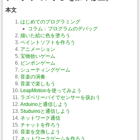
本文
はじめてのプログラミング
コラム：プログラムのデバッグ
描いた絵に色を塗ろう
ペイントソフトを作ろう
アニメーション
宝物拾いゲーム
ピンポンゲーム
シューティングゲーム
音楽の演奏
音楽で楽しもう
LeapMotionを使ってみよう
ラズベリーパイでセンサーを扱おう
Arduinoと通信しよう
Studuinoと通信しよう
ネットワーク通信
チャットを作ろう
音楽を交換しよう
ネットワークゲームを作ろう